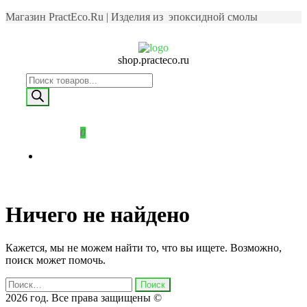
Магазин PractEco.Ru | Изделия из эпоксидной смолы
shop.practeco.ru
0
Ничего не найдено
Кажется, мы не можем найти то, что вы ищете. Возможно,
поиск может помочь.
2026 год. Все права защищены ©