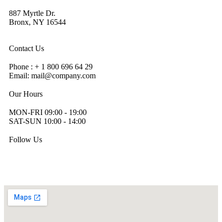
887 Myrtle Dr.
Bronx, NY 16544
Contact Us
Phone : + 1 800 696 64 29
Email: mail@company.com
Our Hours
MON-FRI 09:00 - 19:00
SAT-SUN 10:00 - 14:00
Follow Us