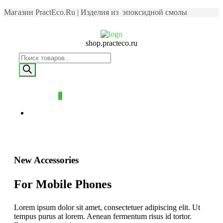
Магазин PractEco.Ru | Изделия из эпоксидной смолы
shop.practeco.ru
0
New Accessories
For Mobile Phones
Lorem ipsum dolor sit amet, consectetuer adipiscing elit. Ut
tempus purus at lorem. Aenean fermentum risus id tortor.