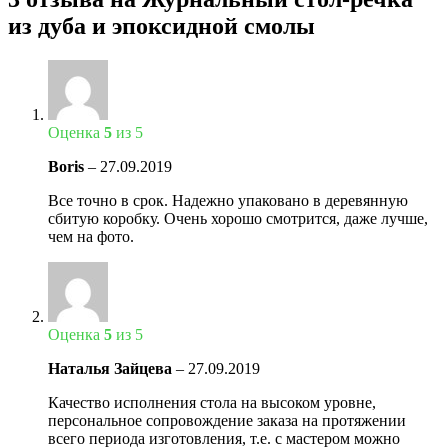
из дуба и эпоксидной смолы
Оценка
5
из 5
Boris
–
27.09.2019
Все точно в срок. Надежно упаковано в деревянную
сбитую коробку. Очень хорошо смотрится, даже лучше,
чем на фото.
Оценка
5
из 5
Наталья Зайцева
–
27.09.2019
Качество исполнения стола на высоком уровне,
персональное сопровождение заказа на протяжении
всего периода изготовления, т.е. с мастером можно