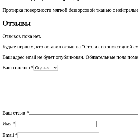
Протирка поверхности мягкой безворсовой тканью с нейтраль
Отзывы
Отзывов пока нет.
Будьте первым, кто оставил отзыв на “Столик из эпоксидной с
Ваш адрес email не будет опубликован.
Обязательные поля пом
Ваша оценка
*
Ваш отзыв
*
Имя
*
Email
*