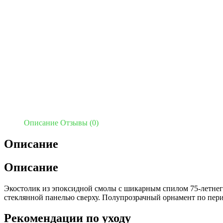
Описание
Отзывы (0)
Описание
Описание
Экостолик из эпоксидной смолы с шикарным спилом 75-летне
стеклянной панелью сверху. Полупрозрачный орнамент по пер
Рекомендации по уходу