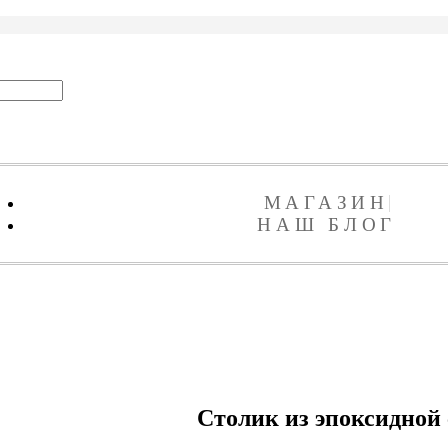
МАГАЗИН
НАШ БЛОГ
Столик из эпоксидной 