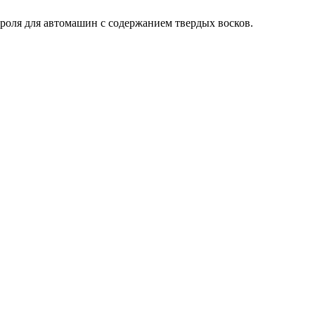
роля для автомашин с содержанием твердых восков.