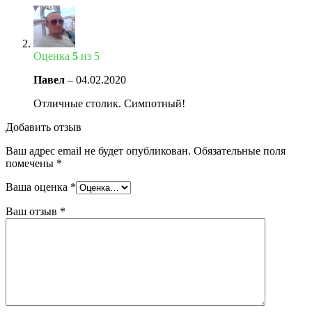
Оценка
5
из 5
Павел
–
04.02.2020
Отличные столик. Симпотный!
Добавить отзыв
Ваш адрес email не будет опубликован.
Обязательные поля
помечены
*
Ваша оценка
*
Ваш отзыв
*